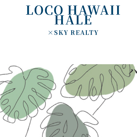
LOCO HAWAII
HALE
×SKY REALTY