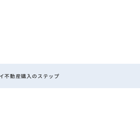
イ不動産購入のステップ