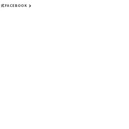
式FACEBOOK