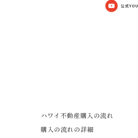
公式YOU
ハワイ不動産購入の流れ
購入の流れの詳細