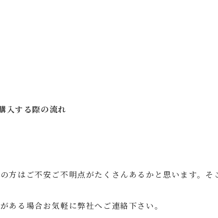
購入する際の流れ
ての方はご不安ご不明点がたくさんあるかと思います。そ
点がある場合お気軽に弊社へご連絡下さい。