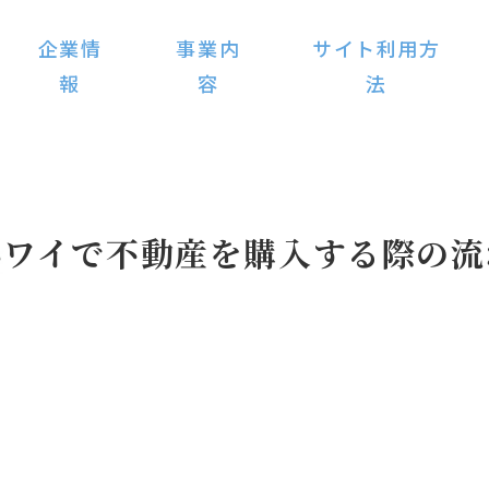
企業情
事業内
サイト利用方
報
容
法
ハワイで不動産を購入する際の流