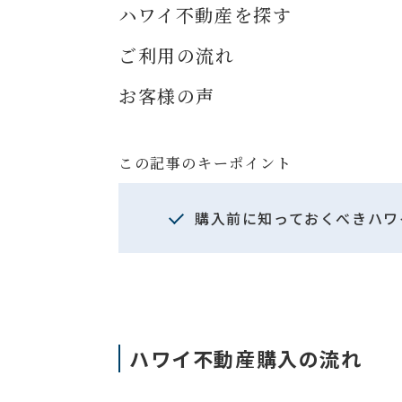
ハワイ不動産を探す
ご利用の流れ
お客様の声
この記事のキーポイント
購入前に知っておくべきハワ
ハワイ不動産購入の流れ