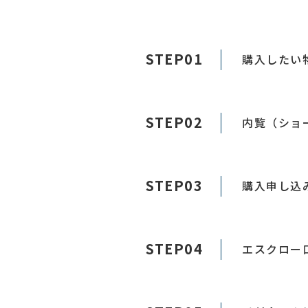
STEP01
購入したい
STEP02
内覧（ショ
STEP03
購入申し込
STEP04
エスクロー