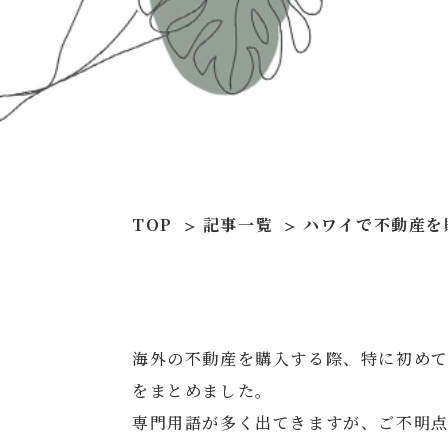
TOP
記事一覧
ハワイで不動産を
海外の不動産を購入する際、特に初め
をまとめました。
専門用語が多く出てきますが、ご不明