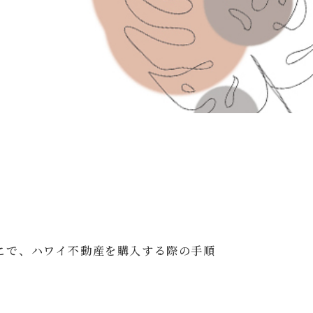
こで、ハワイ不動産を購入する際の手順